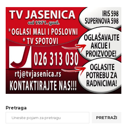
Pretraga
PRETRAŽI