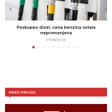
Poskupeo dizel, cena benzina ostala
nepromenjena
07/08/2026
VIDEO PRILOZI