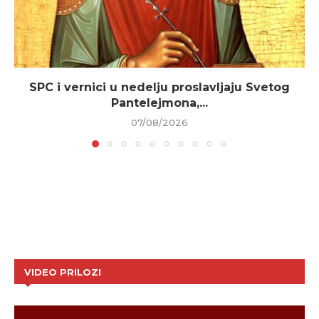
SPC i vernici u nedelju proslavljaju Svetog
Pantelejmona,...
07/08/2026
VIDEO PRILOZI