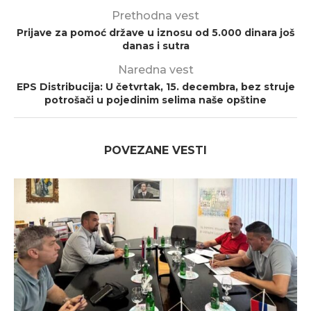
Prethodna vest
Prijave za pomoć države u iznosu od 5.000 dinara još
danas i sutra
Naredna vest
EPS Distribucija: U četvrtak, 15. decembra, bez struje
potrošači u pojedinim selima naše opštine
POVEZANE VESTI