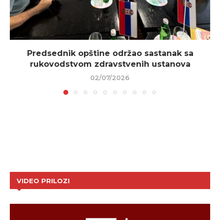
Predsednik opštine održao sastanak sa
rukovodstvom zdravstvenih ustanova
02/07/2026
VIDEO PRILOZI