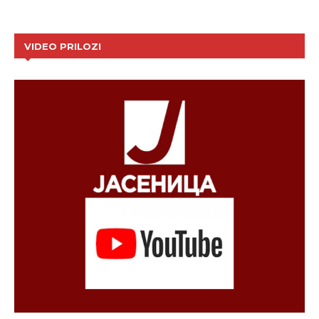
VIDEO PRILOZI