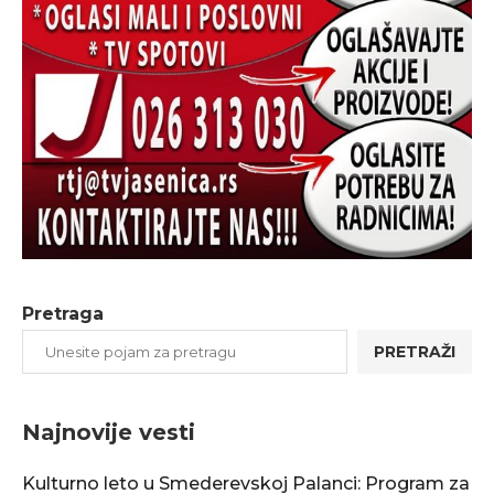
Pretraga
PRETRAŽI
Najnovije vesti
Kulturno leto u Smederevskoj Palanci: Program za