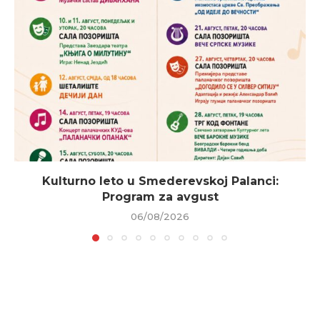
Kulturno leto u Smederevskoj Palanci:
Program za avgust
06/08/2026