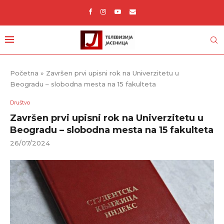
Početna
»
Završen prvi upisni rok na Univerzitetu u
Beogradu – slobodna mesta na 15 fakulteta
Društvo
Završen prvi upisni rok na Univerzitetu u
Beogradu – slobodna mesta na 15 fakulteta
26/07/2024