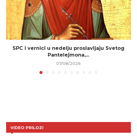
SPC i vernici u nedelju proslavljaju Svetog
Pantelejmona,...
07/08/2026
VIDEO PRILOZI