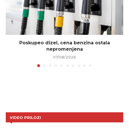
Poskupeo dizel, cena benzina ostala
nepromenjena
07/08/2026
VIDEO PRILOZI