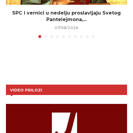
SPC i vernici u nedelju proslavljaju Svetog
Pantelejmona,...
07/08/2026
VIDEO PRILOZI