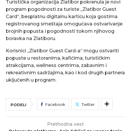
Turistička organizacija Zlatibor pokrenula je novi
program pogodnosti za turiste „Zlatibor Guest
Card“, besplatnu digitalnu karticu koja gostima
registrovanog smeštaja omogućava ostvarivanje
brojnih popusta i pogodnosti tokom njihovog
boravka na Zlatiboru.
Korisnici „Zlatibor Guest Card-a“ mogu ostvariti
popuste u restoranima, kafićima, turističkim
atrakcijama, wellness centrima, zabavnim i
rekreativnim sadržajima, kao i kod drugih partnera
uključenih u program.
Facebook
Twitter
PODELI
Prethodna vest