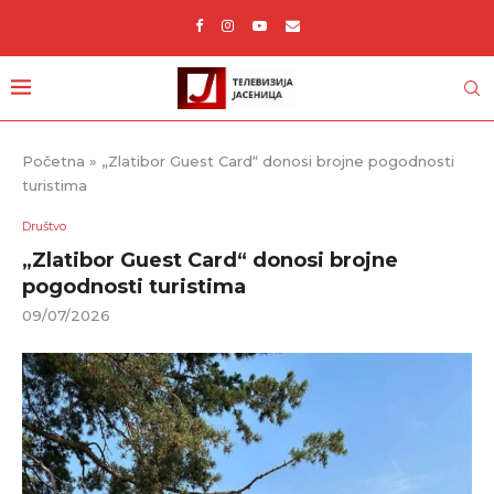
Početna
»
„Zlatibor Guest Card“ donosi brojne pogodnosti
turistima
Društvo
„Zlatibor Guest Card“ donosi brojne
pogodnosti turistima
09/07/2026