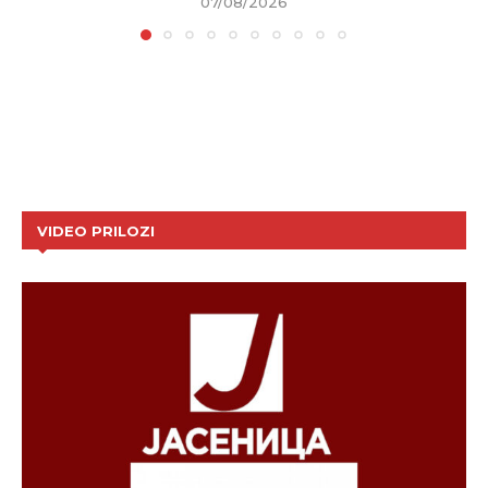
07/08/2026
VIDEO PRILOZI