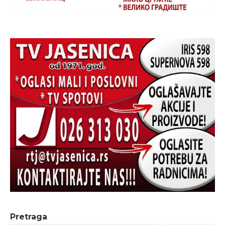
Pretraga