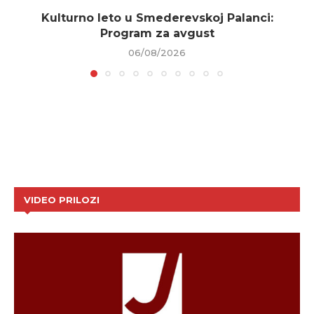
Kulturno leto u Smederevskoj Palanci:
Program za avgust
06/08/2026
VIDEO PRILOZI