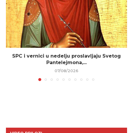
SPC i vernici u nedelju proslavljaju Svetog
Pantelejmona,...
07/08/2026