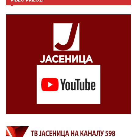
VIDEO PRILOZI