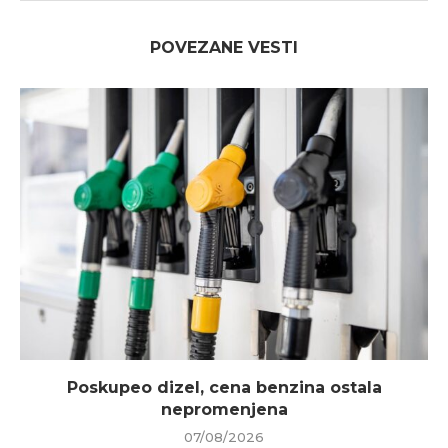
POVEZANE VESTI
Poskupeo dizel, cena benzina ostala
nepromenjena
07/08/2026