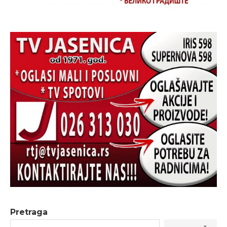
Pretraga