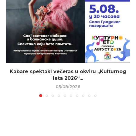
Kabare spektakl večeras u okviru „Kulturnog
leta 2026“...
05/08/2026