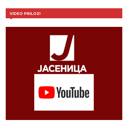
VIDEO PRILOZI