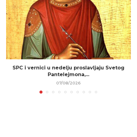
SPC i vernici u nedelju proslavljaju Svetog
Pantelejmona,...
07/08/2026