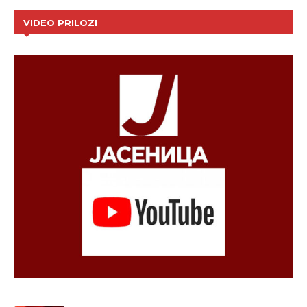
VIDEO PRILOZI