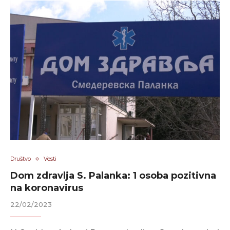
Društvo
Vesti
Dom zdravlja S. Palanka: 1 osoba pozitivna
na koronavirus
22/02/2023