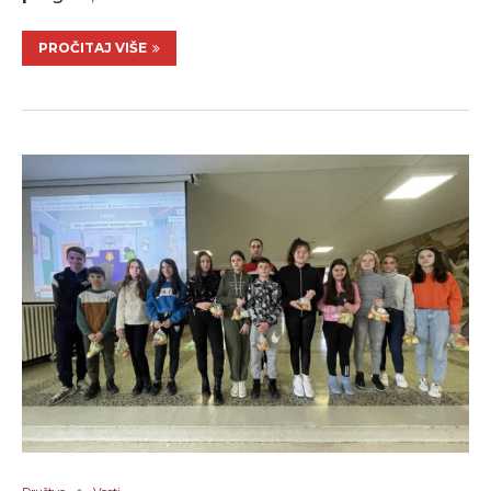
PROČITAJ VIŠE