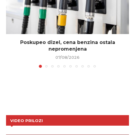
Poskupeo dizel, cena benzina ostala
nepromenjena
07/08/2026
VIDEO PRILOZI