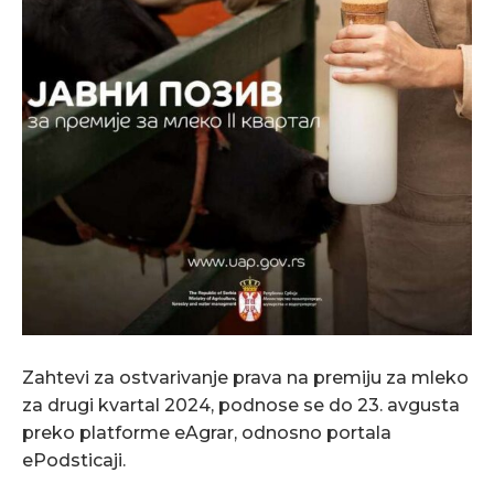
Zahtevi za ostvarivanje prava na premiju za mleko
za drugi kvartal 2024, podnose se do 23. avgusta
preko platforme eAgrar, odnosno portala
ePodsticaji.