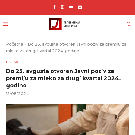
Početna
»
Do 23. avgusta otvoren Javni poziv za premiju za
mleko za drugi kvartal 2024. godine
Društvo
Do 23. avgusta otvoren Javni poziv za
premiju za mleko za drugi kvartal 2024.
godine
13/08/2024