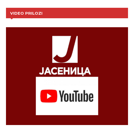
VIDEO PRILOZI