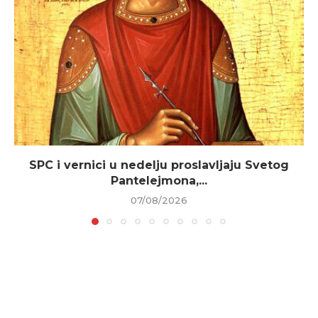
SPC i vernici u nedelju proslavljaju Svetog
Pantelejmona,...
07/08/2026