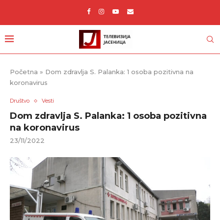
Početna
»
Dom zdravlja S. Palanka: 1 osoba pozitivna na
koronavirus
Društvo
Vesti
Dom zdravlja S. Palanka: 1 osoba pozitivna
na koronavirus
23/11/2022