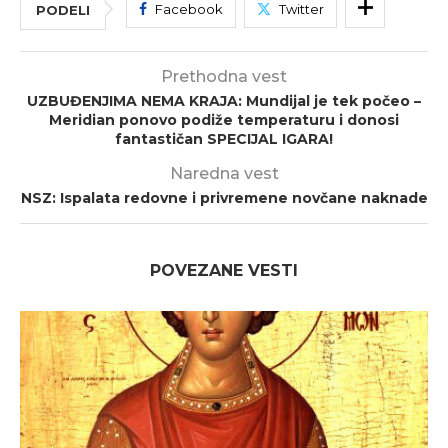
Facebook
Twitter
PODELI
Prethodna vest
UZBUĐENJIMA NEMA KRAJA: Mundijal je tek počeo –
Meridian ponovo podiže temperaturu i donosi
fantastičan SPECIJAL IGARA!
Naredna vest
NSZ: Ispalata redovne i privremene novčane naknade
POVEZANE VESTI