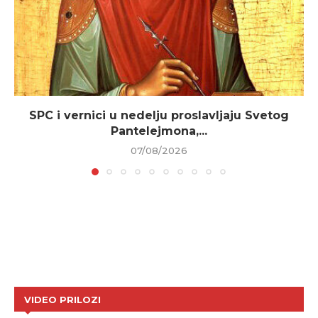
SPC i vernici u nedelju proslavljaju Svetog
Pantelejmona,...
07/08/2026
VIDEO PRILOZI