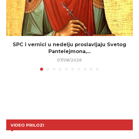
SPC i vernici u nedelju proslavljaju Svetog
Pantelejmona,...
07/08/2026
VIDEO PRILOZI