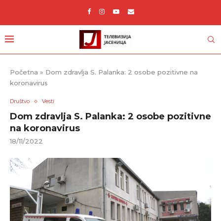
Početna
»
Dom zdravlja S. Palanka: 2 osobe pozitivne na
koronavirus
Društvo
Vesti
Dom zdravlja S. Palanka: 2 osobe pozitivne
na koronavirus
18/11/2022