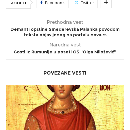
Facebook
Twitter
PODELI
Prethodna vest
Demanti opštine Smederevska Palanka povodom
teksta objavljenog na portalu nova.rs
Naredna vest
Gosti iz Rumunije u poseti OŠ “Olga Milošević”
POVEZANE VESTI