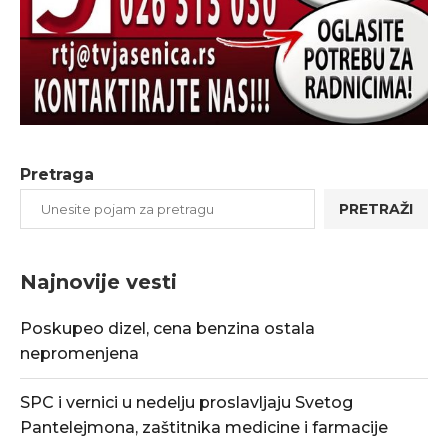
Pretraga
PRETRAŽI
Najnovije vesti
Poskupeo dizel, cena benzina ostala
nepromenjena
SPC i vernici u nedelju proslavljaju Svetog
Pantelejmona, zaštitnika medicine i farmacije