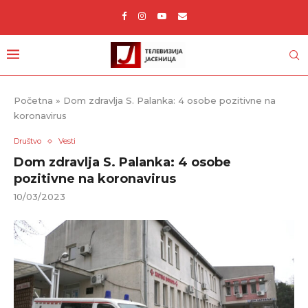
Početna
»
Dom zdravlja S. Palanka: 4 osobe pozitivne na
koronavirus
Društvo
Vesti
Dom zdravlja S. Palanka: 4 osobe
pozitivne na koronavirus
10/03/2023