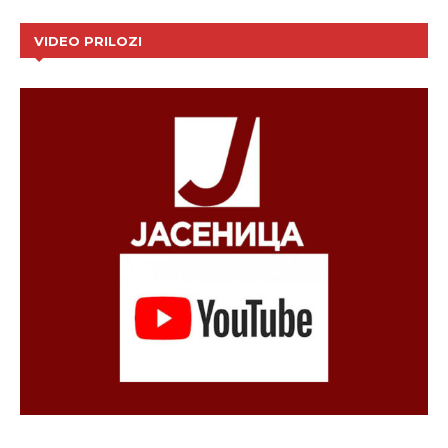
VIDEO PRILOZI