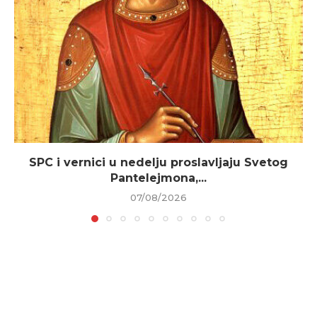
SPC i vernici u nedelju proslavljaju Svetog
Pantelejmona,...
07/08/2026