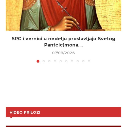
SPC i vernici u nedelju proslavljaju Svetog
Pantelejmona,...
07/08/2026
VIDEO PRILOZI