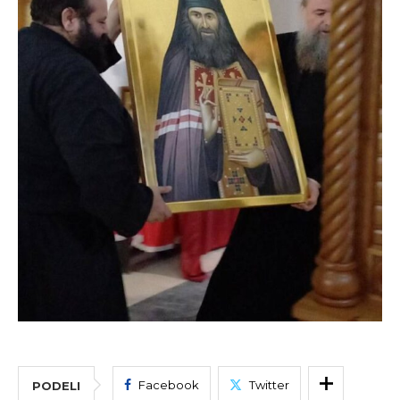
Facebook
Twitter
PODELI