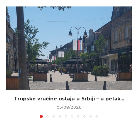
Tropske vrućine ostaju u Srbiji – u petak...
05/08/2026