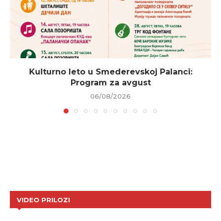
Kulturno leto u Smederevskoj Palanci:
Program za avgust
06/08/2026
VIDEO PRILOZI