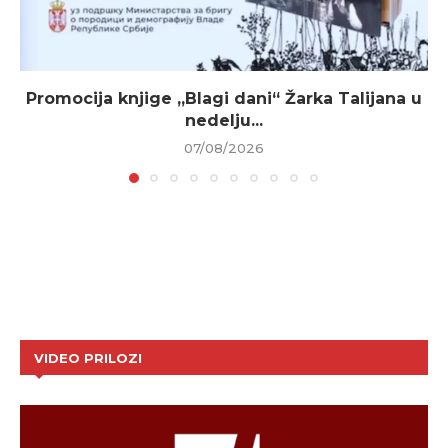
Promocija knjige „Blagi dani“ Žarka Talijana u
nedelju...
07/08/2026
VIDEO PRILOZI