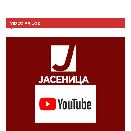
VIDEO PRILOZI