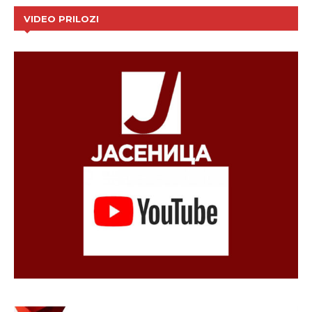
VIDEO PRILOZI