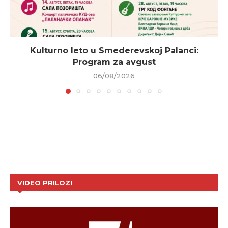
Kulturno leto u Smederevskoj Palanci:
Program za avgust
06/08/2026
VIDEO PRILOZI