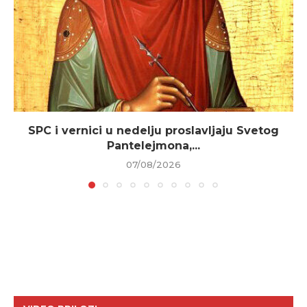
SPC i vernici u nedelju proslavljaju Svetog
Pantelejmona,...
07/08/2026