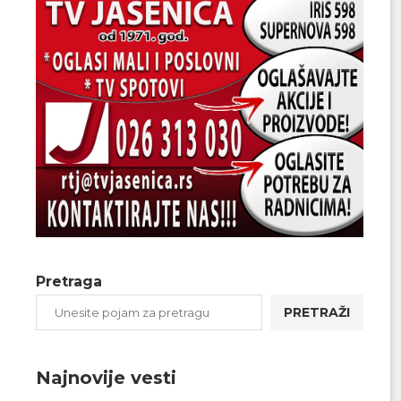
Pretraga
PRETRAŽI
Najnovije vesti