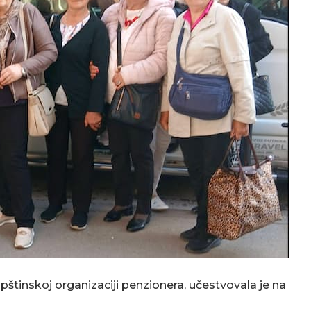
pštinskoj organizaciji penzionera, učestvovala je na