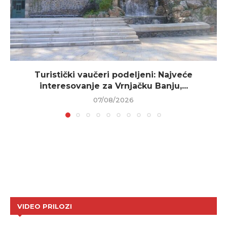
Turistički vaučeri podeljeni: Najveće
interesovanje za Vrnjačku Banju,...
07/08/2026
VIDEO PRILOZI