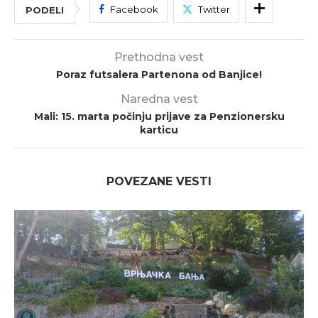
Facebook
Twitter
PODELI
Prethodna vest
Poraz futsalera Partenona od Banjice!
Naredna vest
Mali: 15. marta počinju prijave za Penzionersku
karticu
POVEZANE VESTI