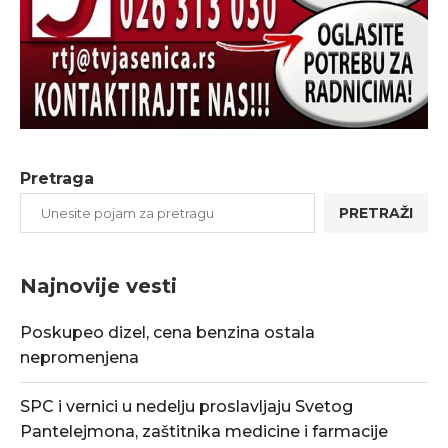
Pretraga
PRETRAŽI
Najnovije vesti
Poskupeo dizel, cena benzina ostala
nepromenjena
SPC i vernici u nedelju proslavljaju Svetog
Pantelejmona, zaštitnika medicine i farmacije