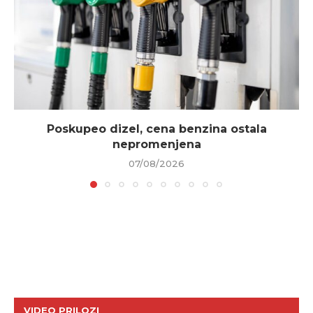
Poskupeo dizel, cena benzina ostala
nepromenjena
07/08/2026
VIDEO PRILOZI