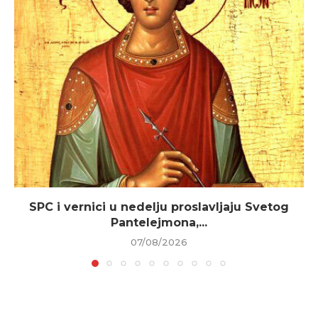
SPC i vernici u nedelju proslavljaju Svetog
Pantelejmona,...
07/08/2026