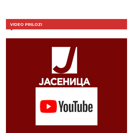
VIDEO PRILOZI