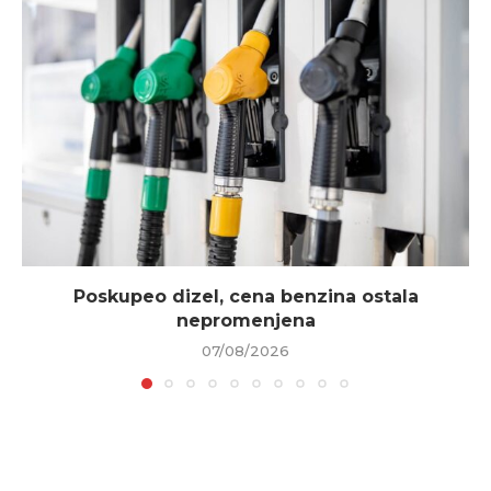
Poskupeo dizel, cena benzina ostala
nepromenjena
07/08/2026