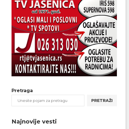
Pretraga
PRETRAŽI
Najnovije vesti