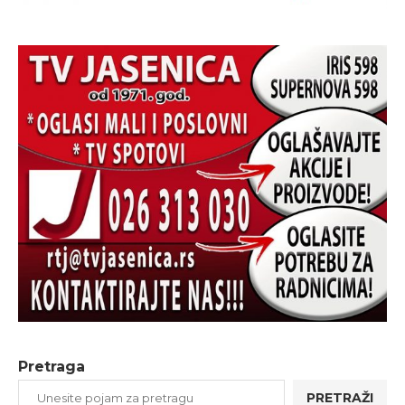
Pretraga
PRETRAŽI