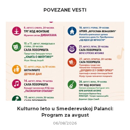
POVEZANE VESTI
Kulturno leto u Smederevskoj Palanci:
Program za avgust
06/08/2026