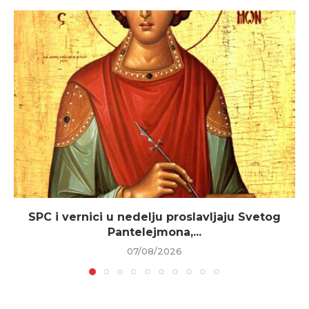
SPC i vernici u nedelju proslavljaju Svetog
Pantelejmona,...
07/08/2026