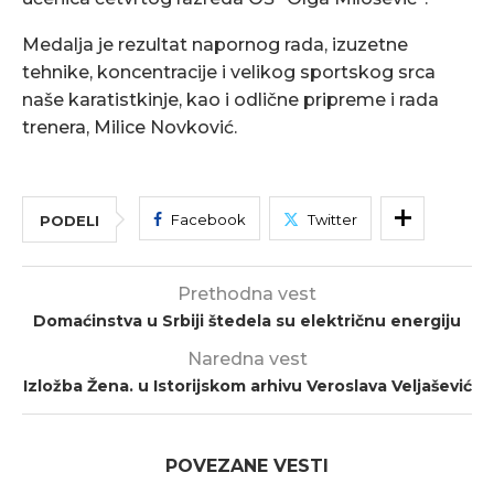
Medalja je rezultat napornog rada, izuzetne
tehnike, koncentracije i velikog sportskog srca
naše karatistkinje, kao i odlične pripreme i rada
trenera, Milice Novković.
Facebook
Twitter
PODELI
Prethodna vest
Domaćinstva u Srbiji štedela su električnu energiju
Naredna vest
Izložba Žena. u Istorijskom arhivu Veroslava Veljašević
POVEZANE VESTI