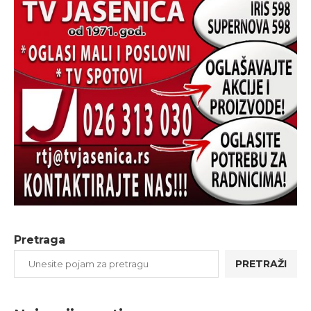
Pretraga
PRETRAŽI