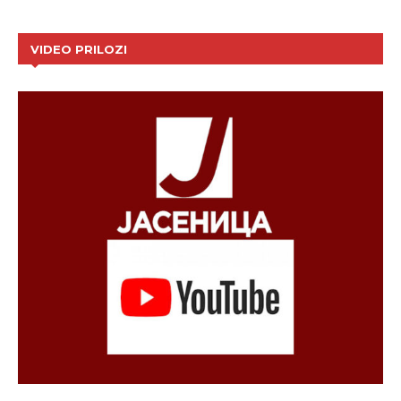
VIDEO PRILOZI