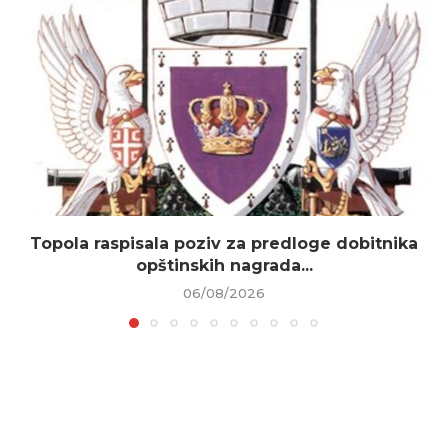
Topola raspisala poziv za predloge dobitnika
opštinskih nagrada...
06/08/2026