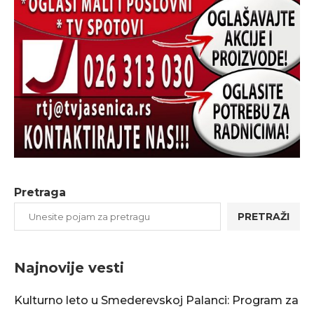
Pretraga
PRETRAŽI
Najnovije vesti
Kulturno leto u Smederevskoj Palanci: Program za