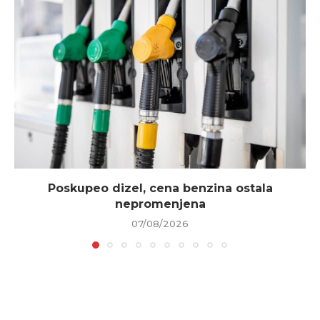
Poskupeo dizel, cena benzina ostala
nepromenjena
07/08/2026