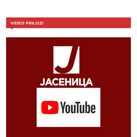
VIDEO PRILOZI