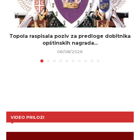
Topola raspisala poziv za predloge dobitnika
opštinskih nagrada...
06/08/2026
VIDEO PRILOZI