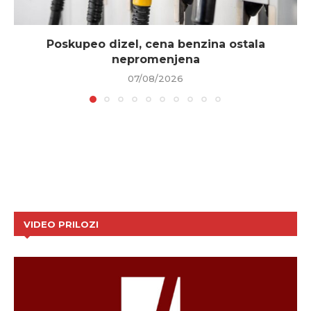
Poskupeo dizel, cena benzina ostala
nepromenjena
07/08/2026
VIDEO PRILOZI