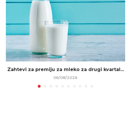
Zahtevi za premiju za mleko za drugi kvartal...
06/08/2026