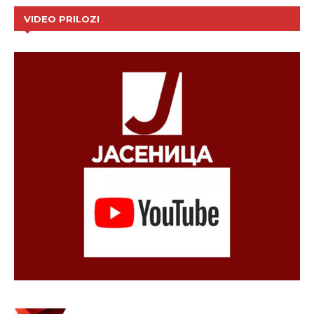
VIDEO PRILOZI