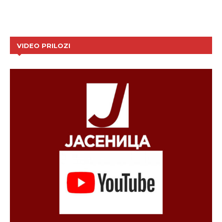
VIDEO PRILOZI