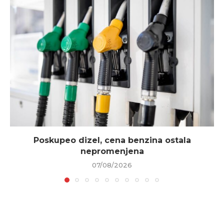
Poskupeo dizel, cena benzina ostala
nepromenjena
07/08/2026