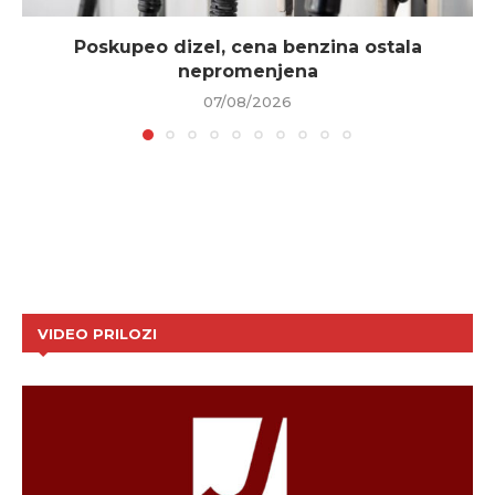
Poskupeo dizel, cena benzina ostala
nepromenjena
07/08/2026
VIDEO PRILOZI