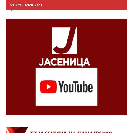
VIDEO PRILOZI