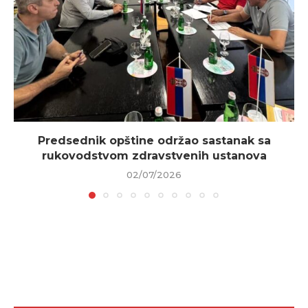
Predsednik opštine održao sastanak sa
rukovodstvom zdravstvenih ustanova
02/07/2026