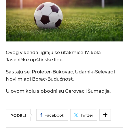
Ovog vikenda igraju se utakmice 17. kola
Jaseničke opštinske lige.
Sastaju se: Proleter-Bukovac, Udarnik-Selevac i
Novi mladi Borac-Budućnost.
U ovom kolu slobodni su Cerovac i Šumadija.
Facebook
Twitter
PODELI