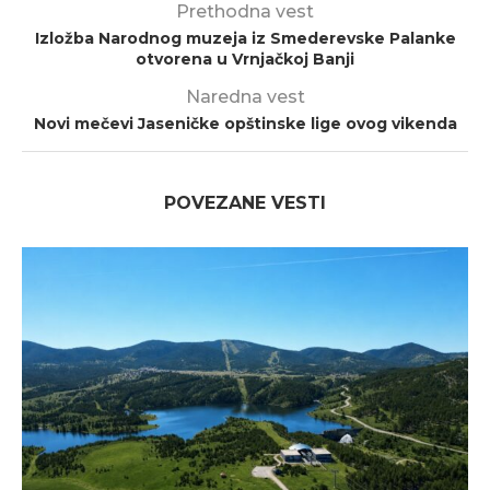
Prethodna vest
Izložba Narodnog muzeja iz Smederevske Palanke
otvorena u Vrnjačkoj Banji
Naredna vest
Novi mečevi Jaseničke opštinske lige ovog vikenda
POVEZANE VESTI