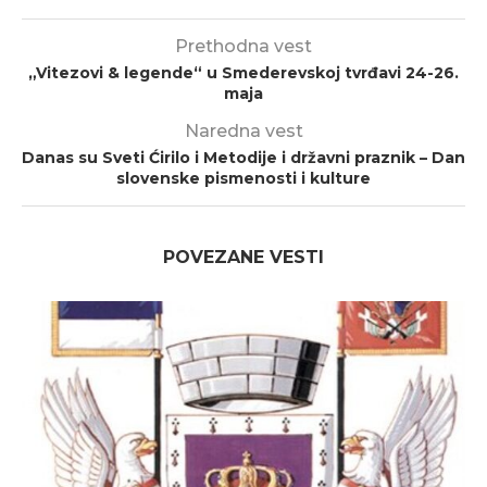
Prethodna vest
„Vitezovi & legende“ u Smederevskoj tvrđavi 24-26.
maja
Naredna vest
Danas su Sveti Ćirilo i Metodije i državni praznik – Dan
slovenske pismenosti i kulture
POVEZANE VESTI