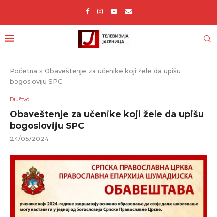
Početna
»
Obaveštenje za učenike koji žele da upišu
bogosloviju SPC
Društvo
Obaveštenje za učenike koji žele da upišu
bogosloviju SPC
24/05/2024