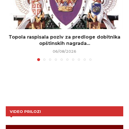
Topola raspisala poziv za predloge dobitnika
opštinskih nagrada...
06/08/2026
VIDEO PRILOZI