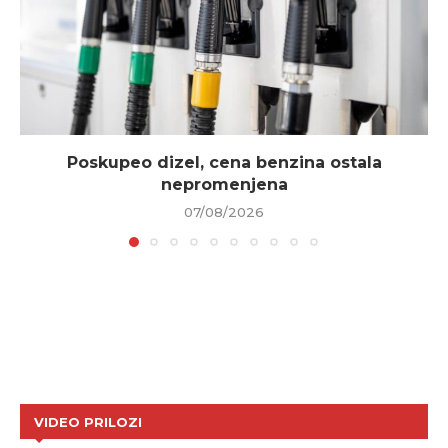
Poskupeo dizel, cena benzina ostala
nepromenjena
07/08/2026
VIDEO PRILOZI