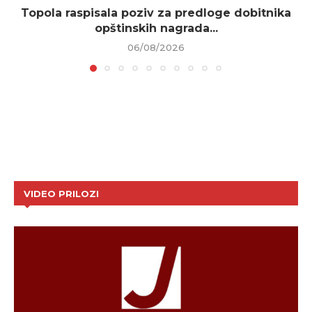
Topola raspisala poziv za predloge dobitnika
opštinskih nagrada...
06/08/2026
VIDEO PRILOZI