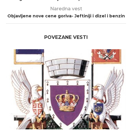
Naredna vest
Objavljene nove cene goriva- Jeftiniji i dizel i benzin
POVEZANE VESTI